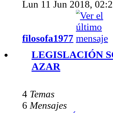
Lun 11 Jun 2018, 02:
filosofa1977
LEGISLACIÓN S
AZAR
4
Temas
6
Mensajes