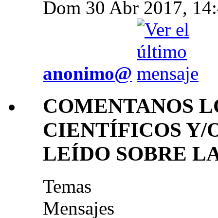
Dom 30 Abr 2017, 14
anonimo@
COMENTANOS LO
CIENTÍFICOS Y/
LEÍDO SOBRE L
Temas
Mensajes