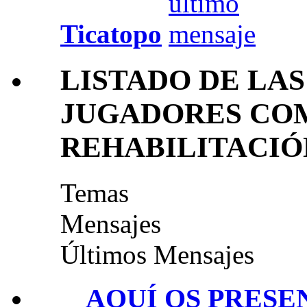
Ticatopo
LISTADO DE LAS
JUGADORES CO
REHABILITACIÓ
Temas
Mensajes
Últimos Mensajes
AQUÍ OS PRESE