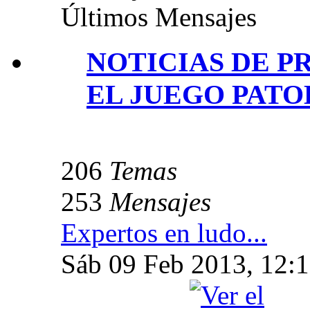
Últimos Mensajes
NOTICIAS DE P
EL JUEGO PAT
206
Temas
253
Mensajes
Expertos en ludo...
Sáb 09 Feb 2013, 12: