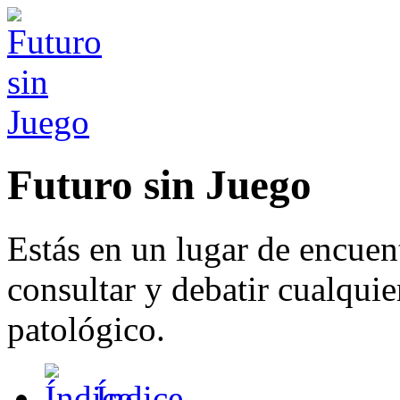
Futuro sin Juego
Estás en un lugar de encuen
consultar y debatir cualqui
patológico.
Índice