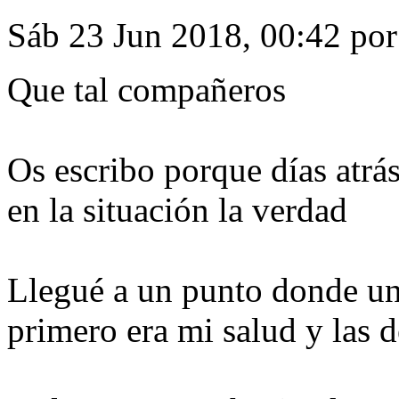
Sáb 23 Jun 2018, 00:42 po
Que tal compañeros
Os escribo porque días atrás
en la situación la verdad
Llegué a un punto donde un
primero era mi salud y las 