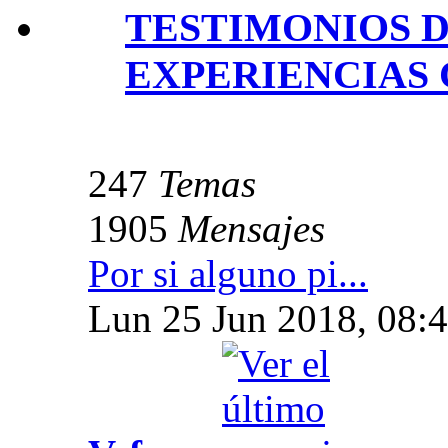
TESTIMONIOS 
EXPERIENCIAS 
247
Temas
1905
Mensajes
Por si alguno pi...
Lun 25 Jun 2018, 08: