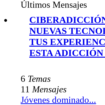
Últimos Mensajes
CIBERADICCIÓN
NUEVAS TECNOL
TUS EXPERIENC
ESTA ADICCIÓN
6
Temas
11
Mensajes
Jóvenes dominado...