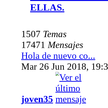
ELLAS.
1507
Temas
17471
Mensajes
Hola de nuevo co...
Mar 26 Jun 2018, 19:
joven35