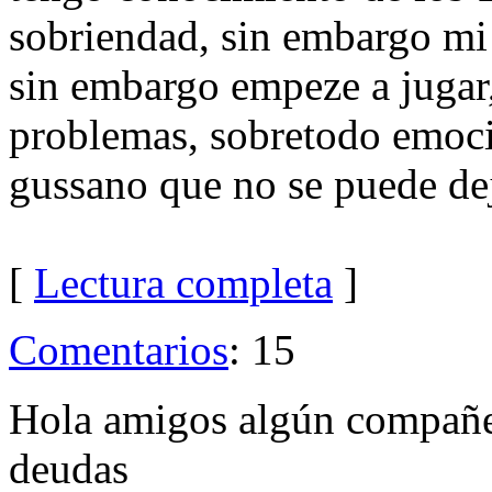
sobriendad, sin embargo mi 
sin embargo empeze a jugar
problemas, sobretodo emoci
gussano que no se puede d
[
Lectura completa
]
Comentarios
: 15
Hola amigos algún compañe
deudas