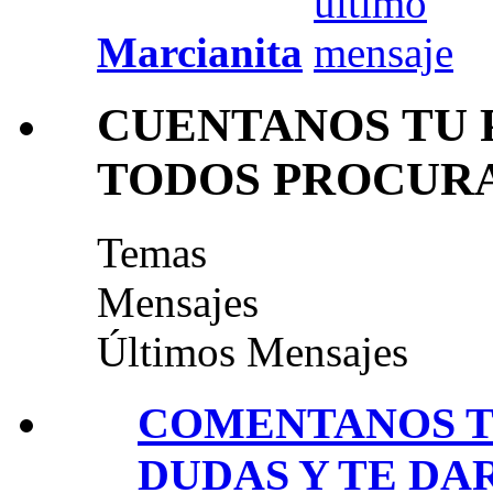
Marcianita
CUENTANOS TU 
TODOS PROCUR
Temas
Mensajes
Últimos Mensajes
COMENTANOS T
DUDAS Y TE DA