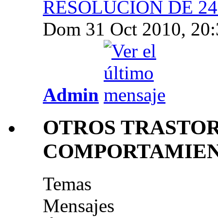
RESOLUCIÓN DE 24.
Dom 31 Oct 2010, 20:
Admin
OTROS TRASTOR
COMPORTAMIE
Temas
Mensajes