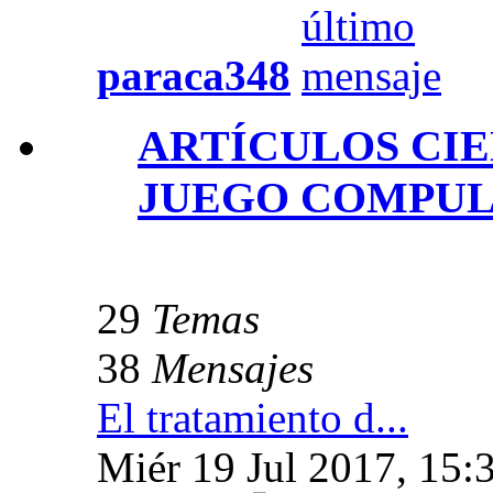
paraca348
ARTÍCULOS CIE
JUEGO COMPUL
29
Temas
38
Mensajes
El tratamiento d...
Miér 19 Jul 2017, 15: