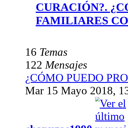
CURACIÓN?. ¿
FAMILIARES CO
16
Temas
122
Mensajes
¿CÓMO PUEDO PROH
Mar 15 Mayo 2018, 1