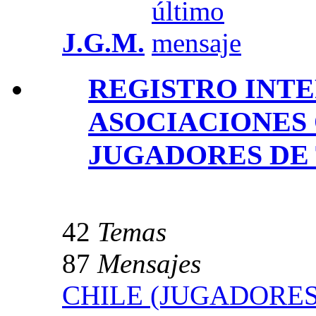
J.G.M.
REGISTRO INT
ASOCIACIONES 
JUGADORES DE
42
Temas
87
Mensajes
CHILE (JUGADORES.