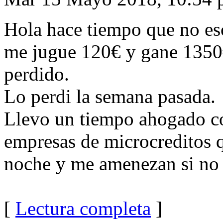
Hola hace tiempo que no esc
me jugue 120€ y gane 1350€
perdido.
Lo perdi la semana pasada.
Llevo un tiempo ahogado c
empresas de microcreditos 
noche y me amenezan si no
[
Lectura completa
]